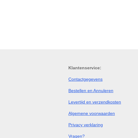
Klantenservice:
Contactgegevens
Bestellen en Annuleren
Levertijd en verzendkosten
Algemene voorwaarden
Privacy verklaring
Vragen?