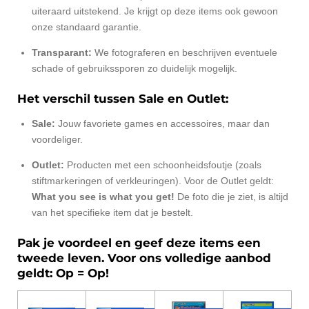
uiteraard uitstekend. Je krijgt op deze items ook gewoon
onze standaard garantie.
Transparant:
We fotograferen en beschrijven eventuele
schade of gebruikssporen zo duidelijk mogelijk.
Het verschil tussen Sale en Outlet:
Sale:
Jouw favoriete games en accessoires, maar dan
voordeliger.
Outlet:
Producten met een schoonheidsfoutje (zoals
stiftmarkeringen of verkleuringen). Voor de Outlet geldt:
What you see is what you get!
De foto die je ziet, is altijd
van het specifieke item dat je bestelt.
Pak je voordeel en geef deze items een
tweede leven. Voor ons volledige aanbod
geldt: Op = Op!