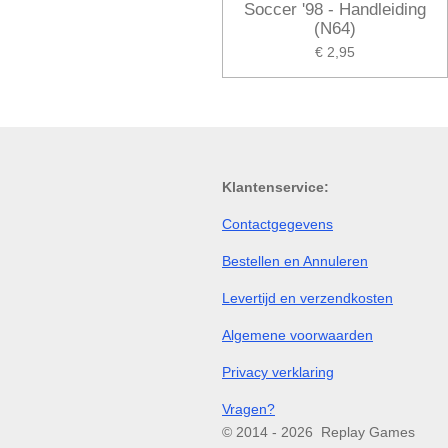
Soccer '98 - Handleiding
(N64)
€ 2,95
Klantenservice:
Contactgegevens
Bestellen en Annuleren
Levertijd en verzendkosten
Algemene voorwaarden
Privacy verklaring
Vragen?
© 2014 - 2026 Replay Games