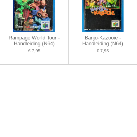
Rampage World Tour -
Banjo-Kazooie -
Handleiding (N64)
Handleiding (N64)
€ 7,95
€ 7,95