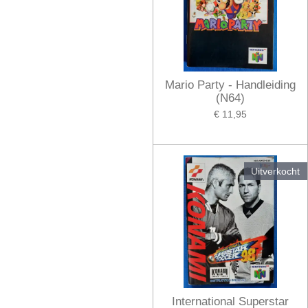
Mario Party - Handleiding
(N64)
€ 11,95
Uitverkocht
International Superstar