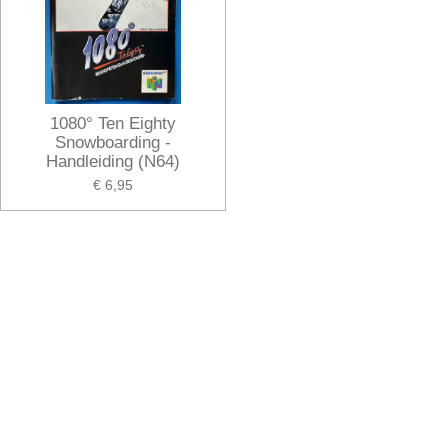
1080° Ten Eighty
Snowboarding -
Handleiding (N64)
€ 6,95