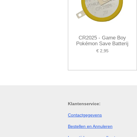
CR2025 - Game Boy
Pokémon Save Batterij
€ 2,95
Klantenservice:
Contactgegevens
Bestellen en Annuleren