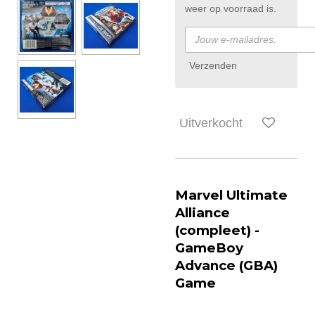
weer op voorraad is.
Verzenden
Uitverkocht
Marvel Ultimate
Alliance
(compleet) -
GameBoy
Advance (GBA)
Game