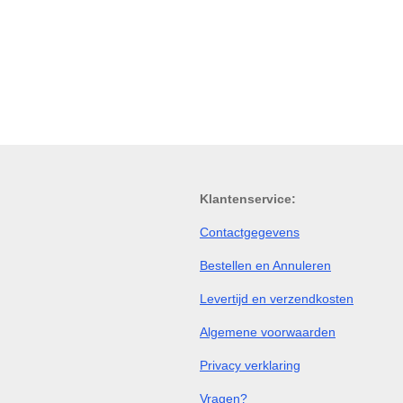
Klantenservice:
Contactgegevens
Bestellen en Annuleren
Levertijd en verzendkosten
Algemene voorwaarden
Privacy verklaring
Vragen?