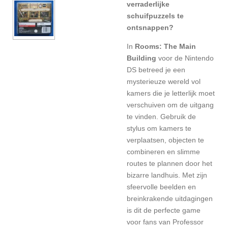
verraderlijke
schuifpuzzels te
ontsnappen?
In
Rooms: The Main
Building
voor de Nintendo
DS betreed je een
mysterieuze wereld vol
kamers die je letterlijk moet
verschuiven om de uitgang
te vinden. Gebruik de
stylus om kamers te
verplaatsen, objecten te
combineren en slimme
routes te plannen door het
bizarre landhuis. Met zijn
sfeervolle beelden en
breinkrakende uitdagingen
is dit de perfecte game
voor fans van Professor