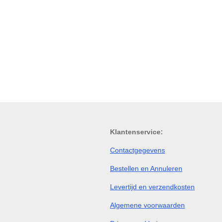
Klantenservice:
Contactgegevens
Bestellen en Annuleren
Levertijd en verzendkosten
Algemene voorwaarden