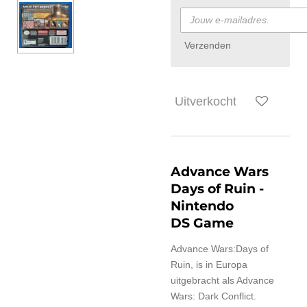
Verzenden
Uitverkocht
Advance Wars
Days of Ruin
-
Nintendo
DS Game
Advance Wars:Days of
Ruin, is in Europa
uitgebracht als Advance
Wars: Dark Conflict.