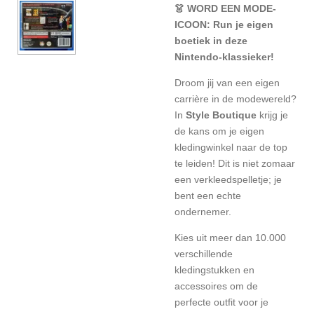
👗 WORD EEN MODE-
ICOON: Run je eigen
boetiek in deze
Nintendo-klassieker!
Droom jij van een eigen
carrière in de modewereld?
In
Style Boutique
krijg je
de kans om je eigen
kledingwinkel naar de top
te leiden! Dit is niet zomaar
een verkleedspelletje; je
bent een echte
ondernemer.
Kies uit meer dan 10.000
verschillende
kledingstukken en
accessoires om de
perfecte outfit voor je