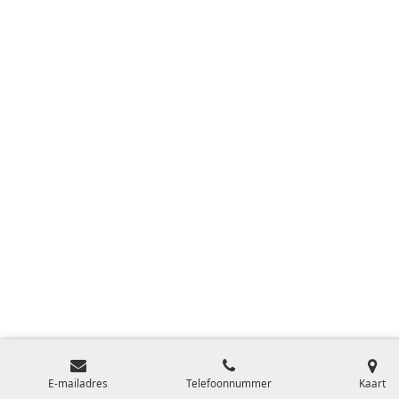
E-mailadres
Telefoonnummer
Kaart