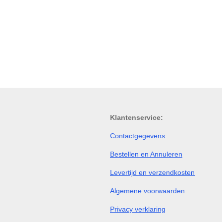
Klantenservice:
Contactgegevens
Bestellen en Annuleren
Levertijd en verzendkosten
Algemene voorwaarden
Privacy verklaring