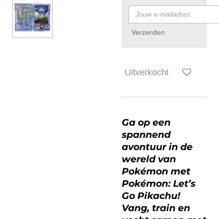
Verzenden
Uitverkocht
Ga op een
spannend
avontuur in de
wereld van
Pokémon met
Pokémon: Let’s
Go Pikachu!
Vang, train en