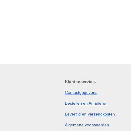
Klantenservice:
Contactgegevens
Bestellen en Annuleren
Levertijd en verzendkosten
Algemene voorwaarden