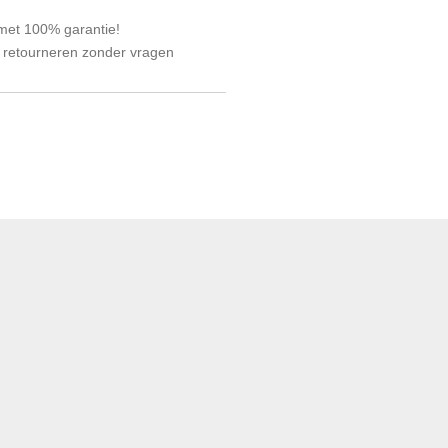
 met 100% garantie!
 retourneren zonder vragen