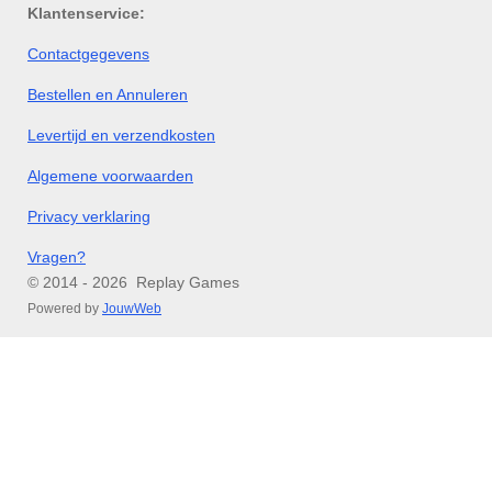
Klantenservice:
Contactgegevens
Bestellen en Annuleren
Levertijd en verzendkosten
Algemene voorwaarden
Privacy verklaring
Vragen?
© 2014 - 2026 Replay Games
Powered by
JouwWeb