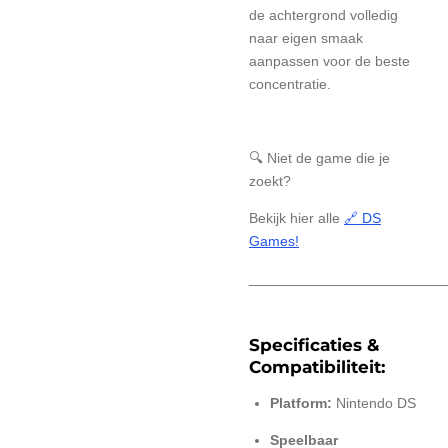
de achtergrond volledig
naar eigen smaak
aanpassen voor de beste
concentratie.
🔍 Niet de game die je
zoekt?
Bekijk hier alle
🔗 DS
Games!
________________________
Specificaties &
Compatibiliteit:
Platform:
Nintendo DS
Speelbaar