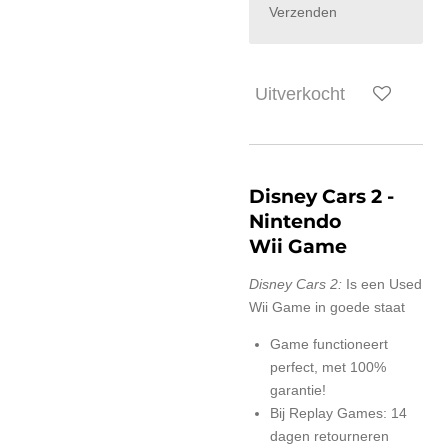
Verzenden
Uitverkocht
Disney Cars 2
-
Nintendo
Wii Game
Disney Cars 2:
Is een Used
Wii Game in goede staat
Game functioneert
perfect, met 100%
garantie!
Bij Replay Games: 14
dagen retourneren