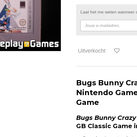
Laat het me weten wanneer di
Uitverkocht
Bugs Bunny Cra
Nintendo Game
Game
Bugs Bunny Crazy
GB Classic Game i