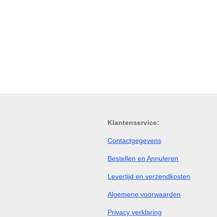
Klantenservice:
Contactgegevens
Bestellen en Annuleren
Levertijd en verzendkosten
Algemene voorwaarden
Privacy verklaring