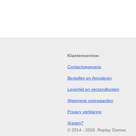
Klantenservice:
Contactgegevens
Bestellen en Annuleren
Levertijd en verzendkosten
Algemene voorwaarden
Privacy verklaring
Vragen?
© 2014 - 2026 Replay Games