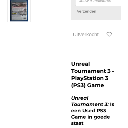
Verzenden
Uitverkocht
Unreal
Tournament 3 -
PlayStation 3
(PS3) Game
Unreal
Tournament 3:
Is
een Used PS3
Game in goede
staat