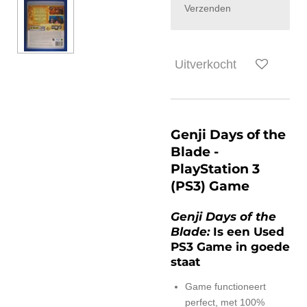
Verzenden
Uitverkocht
Genji Days of the
Blade -
PlayStation 3
(PS3) Game
Genji Days of the
Blade:
Is een Used
PS3 Game in goede
staat
Game functioneert
perfect, met 100%