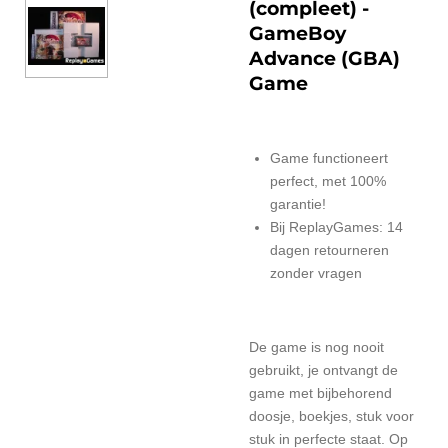
(compleet) -
GameBoy
Advance (GBA)
Game
Game functioneert
perfect, met 100%
garantie!
Bij ReplayGames: 14
dagen retourneren
zonder vragen
De game is nog nooit
gebruikt, je ontvangt de
game met bijbehorend
doosje, boekjes, stuk voor
stuk in perfecte staat. Op