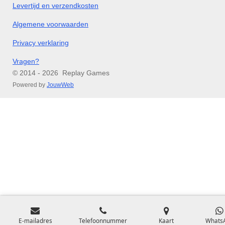
Levertijd en verzendkosten
Algemene voorwaarden
Privacy verklaring
Vragen?
© 2014 - 2026 Replay Games
Powered by
JouwWeb
E-mailadres
Telefoonnummer
Kaart
Whats