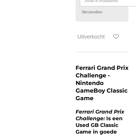
Verzenden
Uitverkocht
Ferrari Grand Prix
Challenge -
Nintendo
GameBoy Classic
Game
Ferrari Grand Prix
Challenge:
Is een
Used GB Classic
Game in goede