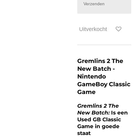
Verzenden
Uitverkocht
Gremlins 2 The
New Batch -
Nintendo
GameBoy Classic
Game
Gremlins 2 The
New Batch:
Is een
Used GB Classic
Game in goede
staat