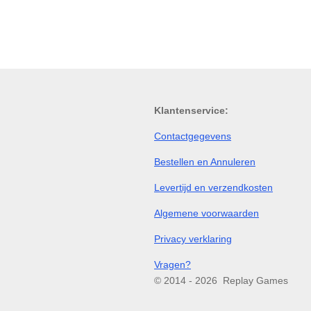
Klantenservice:
Contactgegevens
Bestellen en Annuleren
Levertijd en verzendkosten
Algemene voorwaarden
Privacy verklaring
Vragen?
© 2014 - 2026 Replay Games