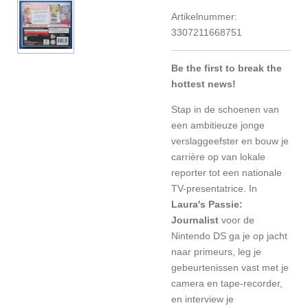
Artikelnummer:
3307211668751
Be the first to break the
hottest news!
Stap in de schoenen van
een ambitieuze jonge
verslaggeefster en bouw je
carrière op van lokale
reporter tot een nationale
TV-presentatrice. In
Laura's Passie:
Journalist
voor de
Nintendo DS ga je op jacht
naar primeurs, leg je
gebeurtenissen vast met je
camera en tape-recorder,
en interview je