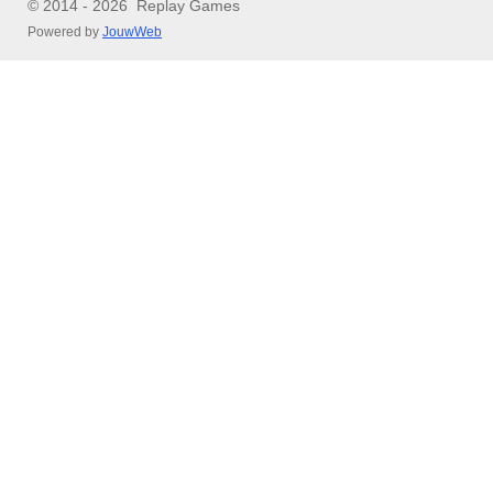
© 2014 - 2026 Replay Games
Powered by
JouwWeb