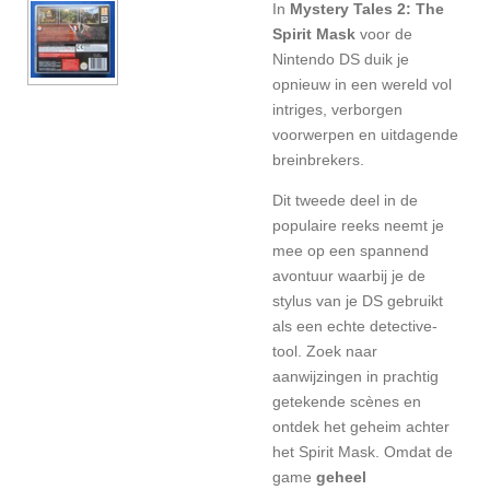
In
Mystery Tales 2: The
Spirit Mask
voor de
Nintendo DS duik je
opnieuw in een wereld vol
intriges, verborgen
voorwerpen en uitdagende
breinbrekers.
Dit tweede deel in de
populaire reeks neemt je
mee op een spannend
avontuur waarbij je de
stylus van je DS gebruikt
als een echte detective-
tool. Zoek naar
aanwijzingen in prachtig
getekende scènes en
ontdek het geheim achter
het Spirit Mask. Omdat de
game
geheel