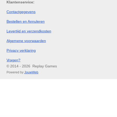
Klantenservice:
Contactgegevens
Bestellen en Annuleren
Levertijd en verzendkosten
Algemene voorwaarden
Privacy verklaring
Vragen?
© 2014 - 2026 Replay Games
Powered by
JouwWeb