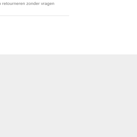
 retourneren zonder vragen