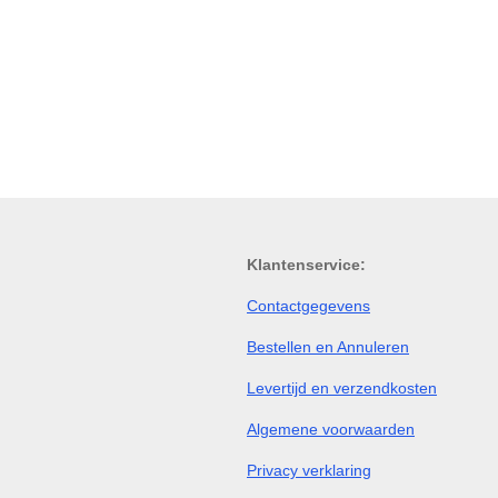
Klantenservice:
Contactgegevens
Bestellen en Annuleren
Levertijd en verzendkosten
Algemene voorwaarden
Privacy verklaring