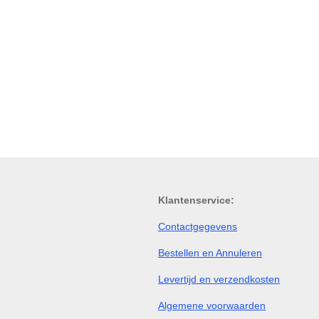
Klantenservice:
Contactgegevens
Bestellen en Annuleren
Levertijd en verzendkosten
Algemene voorwaarden