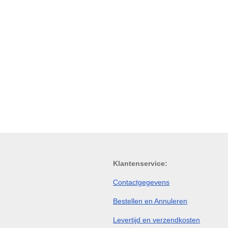
Klantenservice:
Contactgegevens
Bestellen en Annuleren
Levertijd en verzendkosten