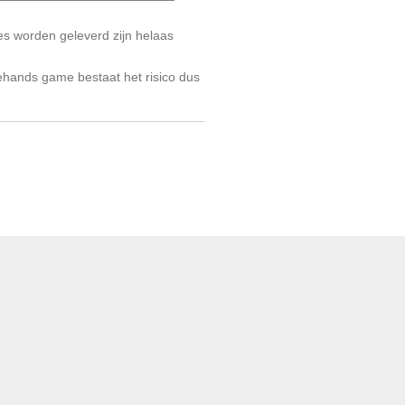
s worden geleverd zijn helaas
ehands game bestaat het risico dus